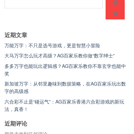
搜
索
近期文章
万能万字：不只是选号游戏，更是智慧小冒险
大马万字怎么玩才高级？AG百家乐教你做“数字绅士”
多多万字也能玩出逻辑感？AG百家乐教你不靠玄学也能中
奖
新加坡万字：从邻里趣味到数据策略，在AG百家乐玩出数
字的高级感
六合彩不止是“碰运气”：AG百家乐香港六合彩游戏的新玩
法，真香！
近期评论
您尚未收到任何评论。