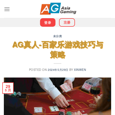
Skip
to
content
注册
登录
未分类
AG真人-百家乐游戏技巧与
策略
POSTED ON
2024年5月29日
BY
XINWEN
29
5 月