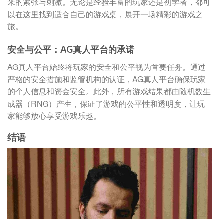
来的紧张与刺激。无论是经验丰富的玩家还是初学者，都可
以在这里找到适合自己的游戏桌，展开一场精彩的游戏之
旅。
安全与公平：AG真人平台的承诺
AG真人平台始终将玩家的安全和公平视为首要任务。通过
严格的安全措施和监管机构的认证，AG真人平台确保玩家
的个人信息和资金安全。此外，所有游戏结果都由随机数生
成器（RNG）产生，保证了游戏的公平性和透明度，让玩
家能够放心享受游戏乐趣。
结语