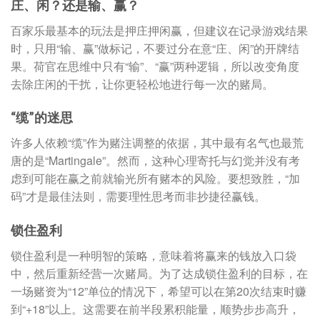
庄、闲？还是输、赢？
百家乐最基本的玩法是押庄押闲赢，但建议在记录游戏结果
时，只用“输、赢”做标记，不要过分在意“庄、闲”的开牌结
果。荷官在思维中只有“输”、“赢”两种逻辑，所以改变角度
去除庄闲的干扰，让你更轻松地进行每一次的赌局。
“缆”的迷思
许多人依赖“缆”作为赌注调整的依据，其中最有名气也最荒
唐的是“Martingale”。然而，这种心理寄托与幻觉并没有考
虑到可能在赢之前就输光所有赌本的风险。要想致胜，“加
码”才是最佳法则，需要理性思考而非抄捷径赢钱。
锁住盈利
锁住盈利是一种明智的策略，意味着将赢来的钱放入口袋
中，然后重新经营一次赌局。为了达成锁住盈利的目标，在
一场赌资为“12”单位的情况下，希望可以在第20次结束时赚
到“+18”以上。这需要在前半段累积能量，顺势步步高升，