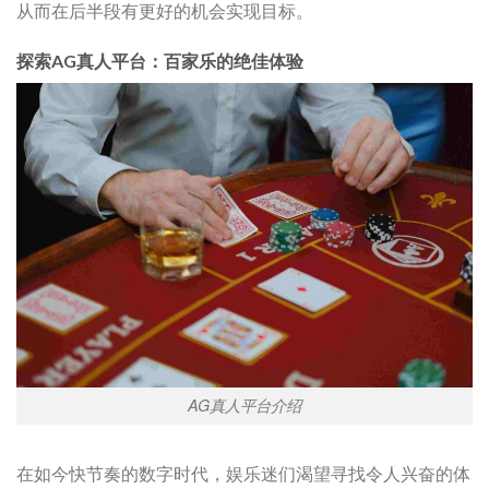
从而在后半段有更好的机会实现目标。
探索AG真人平台：百家乐的绝佳体验
AG真人平台介绍
在如今快节奏的数字时代，娱乐迷们渴望寻找令人兴奋的体