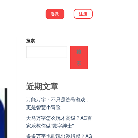
注册
登录
搜索
搜
索
近期文章
万能万字：不只是选号游戏，
更是智慧小冒险
大马万字怎么玩才高级？AG百
家乐教你做“数字绅士”
多多万字也能玩出逻辑感？AG