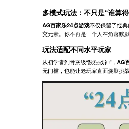
多模式玩法：不只是“谁算得
AG百家乐24点游戏
不仅保留了经典
交元素。你不再是一个人在角落默默
玩法适配不同水平玩家
从初学者到骨灰级“数独战神”，
AG
无门槛，也能让老玩家直面烧脑挑