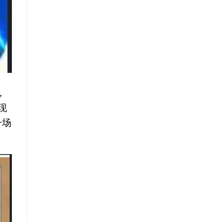
，
现
一场