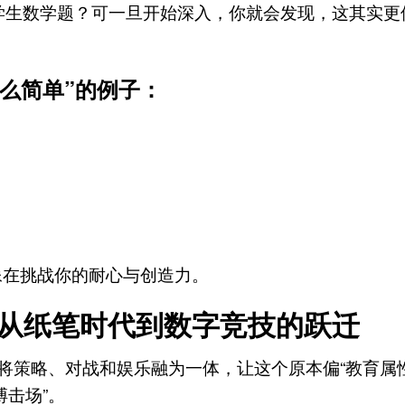
学生数学题？可一旦开始深入，你就会发现，这其实更
么简单”的例子：
像在挑战你的耐心与创造力。
：从纸笔时代到数字竞技的跃迁
将策略、对战和娱乐融为一体，让这个原本偏“教育属性
搏击场”。