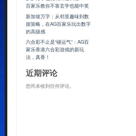
百家乐教你不靠玄学也能中奖
新加坡万字：从邻里趣味到数
据策略，在AG百家乐玩出数字
的高级感
六合彩不止是“碰运气”：AG百
家乐香港六合彩游戏的新玩
法，真香！
近期评论
您尚未收到任何评论。