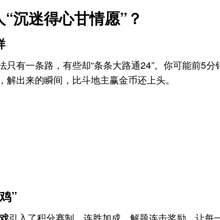
人“沉迷得心甘情愿”？
样
法只有一条路，有些却“条条大路通24”。你可能前5分
，解出来的瞬间，比斗地主赢金币还上头。
鸡”
游戏
引入了积分赛制、连胜加成、解题连击奖励，让每