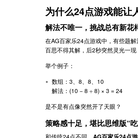
为什么24点游戏能让
解法不唯一，挑战总有新花
在AG百家乐24点游戏中，有些题解
百思不得其解，后2秒突然灵光一现
举个例子：
数组：3、8、8、10
解法：(10 − 8 ÷ 8) × 3 = 24
是不是有点像突然开了天眼？
策略感十足，堪比思维版“吃
和传统24点不同，
AG百家乐24点