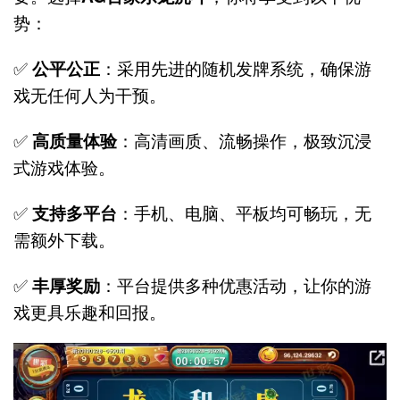
势：
✅
公平公正
：采用先进的随机发牌系统，确保游
戏无任何人为干预。
✅
高质量体验
：高清画质、流畅操作，极致沉浸
式游戏体验。
✅
支持多平台
：手机、电脑、平板均可畅玩，无
需额外下载。
✅
丰厚奖励
：平台提供多种优惠活动，让你的游
戏更具乐趣和回报。