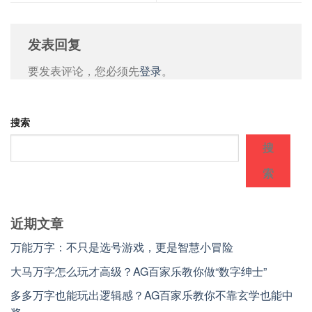
发表回复
要发表评论，您必须先
登录
。
搜索
搜
索
近期文章
万能万字：不只是选号游戏，更是智慧小冒险
大马万字怎么玩才高级？AG百家乐教你做“数字绅士”
多多万字也能玩出逻辑感？AG百家乐教你不靠玄学也能中