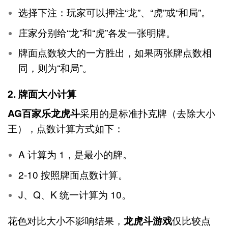
选择下注：玩家可以押注“龙”、“虎”或“和局”。
庄家分别给“龙”和“虎”各发一张明牌。
牌面点数较大的一方胜出，如果两张牌点数相
同，则为“和局”。
2. 牌面大小计算
AG百家乐龙虎斗
采用的是标准扑克牌（去除大小
王），点数计算方式如下：
A 计算为 1，是最小的牌。
2-10 按照牌面点数计算。
J、Q、K 统一计算为 10。
花色对比大小不影响结果，
龙虎斗游戏
仅比较点