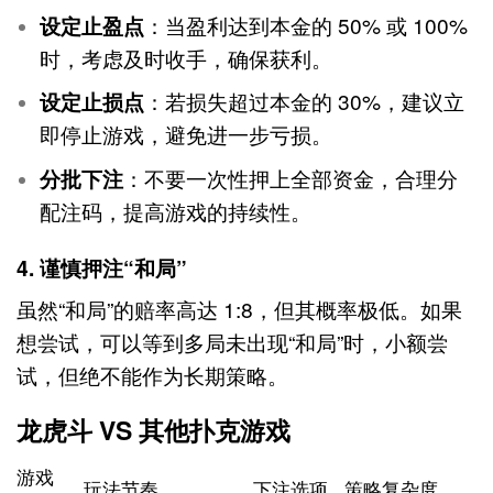
设定止盈点
：当盈利达到本金的 50% 或 100%
时，考虑及时收手，确保获利。
设定止损点
：若损失超过本金的 30%，建议立
即停止游戏，避免进一步亏损。
分批下注
：不要一次性押上全部资金，合理分
配注码，提高游戏的持续性。
4. 谨慎押注“和局”
虽然“和局”的赔率高达 1:8，但其概率极低。如果
想尝试，可以等到多局未出现“和局”时，小额尝
试，但绝不能作为长期策略。
龙虎斗 VS 其他扑克游戏
游戏
玩法节奏
下注选项
策略复杂度