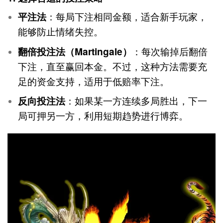
平注法
：每局下注相同金额，适合新手玩家，
能够防止情绪失控。
翻倍投注法（Martingale）
：每次输掉后翻倍
下注，直至赢回本金。不过，这种方法需要充
足的资金支持，适用于低赔率下注。
反向投注法
：如果某一方连续多局胜出，下一
局可押另一方，利用短期趋势进行博弈。