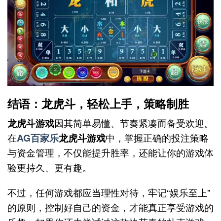
结语：龙虎斗，轻松上手，策略制胜
龙虎斗游戏
因其简单易懂、节奏紧凑而备受欢迎。
在
AG百家乐
龙虎斗游戏
中，掌握正确的投注策略
与资金管理，不仅能提升胜率，还能让你的游戏体
验更持久、更有趣。
不过，任何游戏都应当理性对待，牢记“娱乐至上”
的原则，控制好自己的资金，才能真正享受游戏的