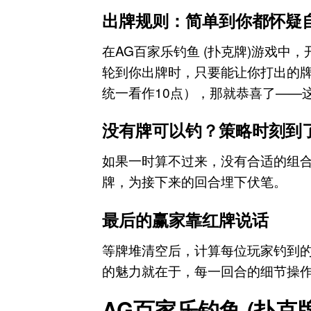
出牌规则：简单到你都怀疑
在AG百家乐钓鱼 (扑克牌)游戏中
轮到你出牌时，只要能让你打出的牌
统一看作10点），那就恭喜了——这
没有牌可以钓？策略时刻到
如果一时算不过来，没有合适的组合
牌，为接下来的回合埋下伏笔。
最后的赢家靠红牌说话
等牌堆清空后，计算每位玩家钓到的
的魅力就在于，每一回合的细节操
AG百家乐钓鱼 (扑克