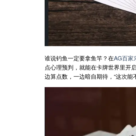
谁说钓鱼一定要拿鱼竿？在
AG百家
点心理预判，就能在卡牌世界里开启
边算点数，一边暗自期待，“这次能