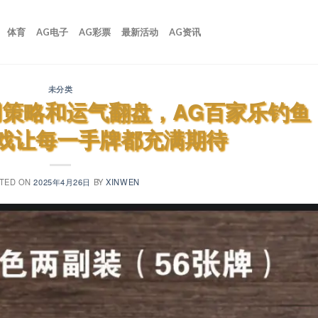
体育
AG电子
AG彩票
最新活动
AG资讯
未分类
策略和运气翻盘，AG百家乐钓鱼
游戏让每一手牌都充满期待
TED ON
2025年4月26日
BY
XINWEN