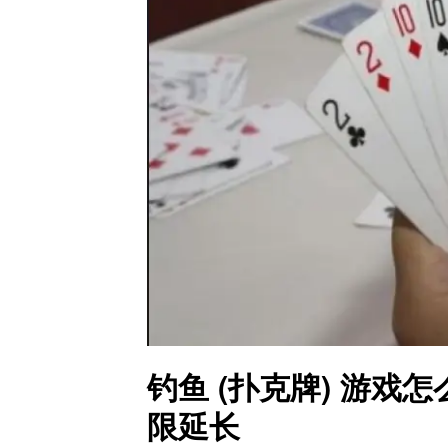
钓鱼 (扑克牌) 游
限延长