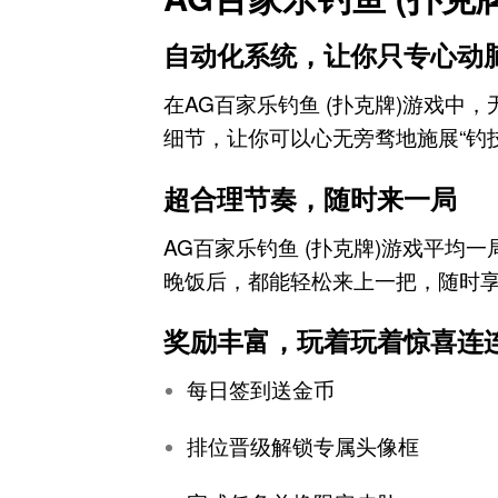
自动化系统，让你只专心动
在AG百家乐钓鱼 (扑克牌)游戏
细节，让你可以心无旁骛地施展“钓
超合理节奏，随时来一局
AG百家乐钓鱼 (扑克牌)游戏平均
晚饭后，都能轻松来上一把，随时
奖励丰富，玩着玩着惊喜连
每日签到送金币
排位晋级解锁专属头像框