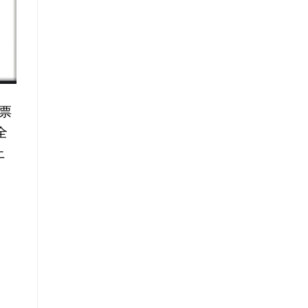
票
全
上