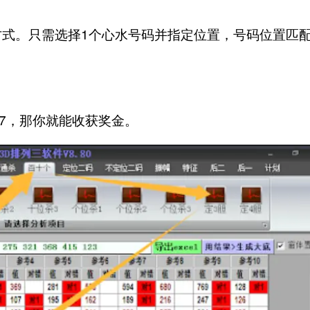
式。只需选择1个心水号码并指定位置，号码位置匹
57，那你就能收获奖金。