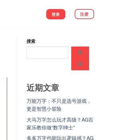
注册
登录
搜索
搜
索
近期文章
万能万字：不只是选号游戏，
更是智慧小冒险
大马万字怎么玩才高级？AG百
家乐教你做“数字绅士”
多多万字也能玩出逻辑感？AG