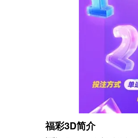
福彩3D简介