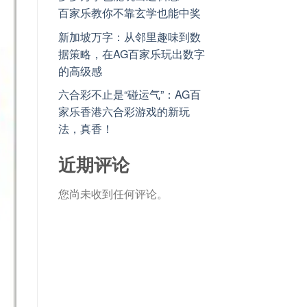
百家乐教你不靠玄学也能中奖
新加坡万字：从邻里趣味到数
据策略，在AG百家乐玩出数字
的高级感
六合彩不止是“碰运气”：AG百
家乐香港六合彩游戏的新玩
法，真香！
近期评论
您尚未收到任何评论。