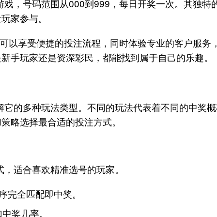
戏，号码范围从000到999，每日开奖一次。其独特
量玩家参与。
可以享受便捷的投注流程，同时体验专业的客户服务
是新手玩家还是资深彩民，都能找到属于自己的乐趣。
解它的多种玩法类型。不同的玩法代表着不同的中奖概
和策略选择最合适的投注方式。
式，适合喜欢精准选号的玩家。
顺序完全匹配即中奖。
加中奖几率。