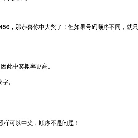
是456，那恭喜你中大奖了！但如果号码顺序不同，就
，因此中奖概率更高。
数字。
你照样可以中奖，顺序不是问题！