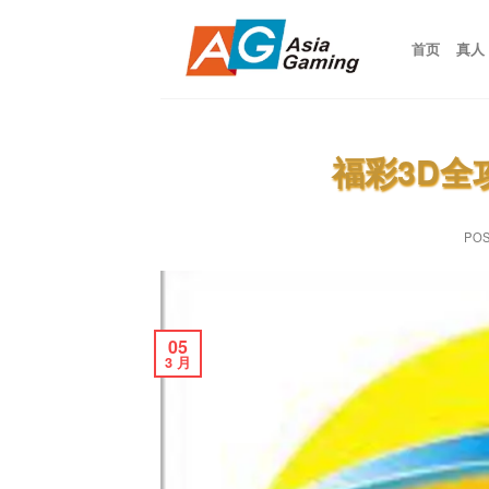
Skip
to
首页
真人
content
福彩3D全
PO
05
3 月