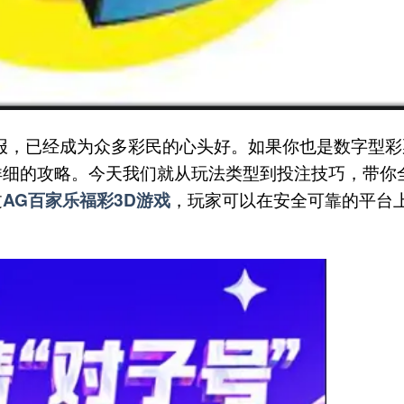
报，已经成为众多彩民的心头好。如果你也是数字型彩
详细的攻略。今天我们就从玩法类型到投注技巧，带你
过
AG百家乐福彩3D游戏
，玩家可以在安全可靠的平台
。