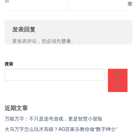
靡
发表回复
要发表评论，您必须先
登录
。
搜索
搜
索
近期文章
万能万字：不只是选号游戏，更是智慧小冒险
大马万字怎么玩才高级？AG百家乐教你做“数字绅士”