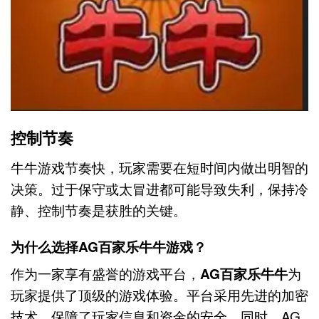
控制节奏
牛牛游戏节奏快，玩家需要在短时间内做出明智的
决策。过于保守或太冒进都可能导致失利，保持冷
静、控制节奏是获胜的关键。
为什么选择AG百家乐牛牛游戏？
作为一家享有盛誉的游戏平台，
AG百家乐牛牛
为
玩家提供了顶级的游戏体验。平台采用先进的加密
技术，保障了玩家信息和资金的安全。同时，AG