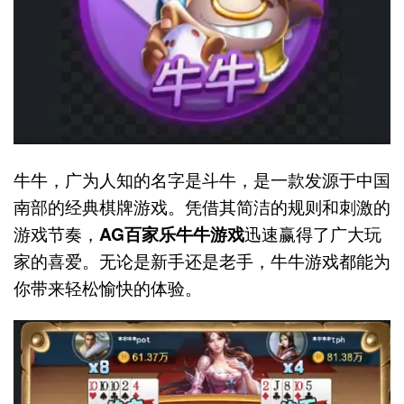
牛牛，广为人知的名字是斗牛，是一款发源于中国
南部的经典棋牌游戏。凭借其简洁的规则和刺激的
游戏节奏，
AG百家乐牛牛游戏
迅速赢得了广大玩
家的喜爱。无论是新手还是老手，牛牛游戏都能为
你带来轻松愉快的体验。