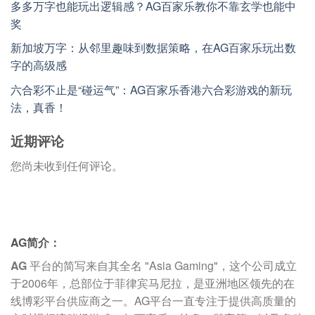
多多万字也能玩出逻辑感？AG百家乐教你不靠玄学也能中
奖
新加坡万字：从邻里趣味到数据策略，在AG百家乐玩出数
字的高级感
六合彩不止是“碰运气”：AG百家乐香港六合彩游戏的新玩
法，真香！
近期评论
您尚未收到任何评论。
AG简介：
AG
平台的简写来自其全名 "Asia Gaming"，这个公司成立
于2006年，总部位于菲律宾马尼拉，是亚洲地区领先的在
线博彩平台供应商之一。AG平台一直专注于提供高质量的