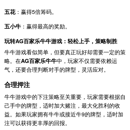
五花
：赢得5倍筹码。
五小牛
：赢得最高的奖励。
玩转AG百家乐牛牛游戏：轻松上手，策略制胜
牛牛游戏看似简单，但要真正玩好却需要一定的策
略。在
AG百家乐牛牛
中，玩家不仅需要依赖运
气，还要合理判断对手的牌型，灵活应对。
合理押注
牛牛游戏中的下注策略至关重要，玩家需要根据自
己手中的牌型，适时加大赌注，最大化胜利的收
益。如果玩家拥有牛牛或接近牛9的牌型，适时加
注可以获得更丰厚的回报。