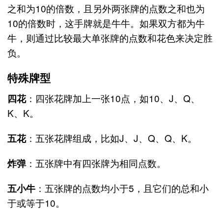
之和为10的倍数，且另外两张牌的点数之和也为
10的倍数时，这手牌就是牛牛。如果双方都为牛
牛，则通过比较最大单张牌的点数和花色来决定胜
负。
特殊牌型
四花
：四张花牌加上一张10点，如10、J、Q、
K、K。
五花
：五张花牌组成，比如J、J、Q、Q、K。
炸弹
：五张牌中有四张牌为相同点数。
五小牛
：五张牌的点数均小于5，且它们的总和小
于或等于10。