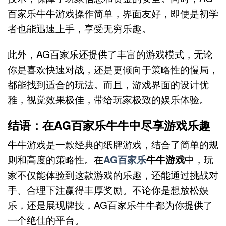
百家乐牛牛游戏操作简单，界面友好，即使是初学
者也能迅速上手，享受无穷乐趣。
此外，AG百家乐还提供了丰富的游戏模式，无论
你是喜欢快速对战，还是更倾向于策略性的慢局，
都能找到适合的玩法。而且，游戏界面的设计优
雅，视觉效果极佳，带给玩家极致的娱乐体验。
结语：在AG百家乐牛牛中尽享游戏乐趣
牛牛游戏是一款经典的纸牌游戏，结合了简单的规
则和高度的策略性。在
AG百家乐
牛牛游戏
中，玩
家不仅能体验到这款游戏的乐趣，还能通过挑战对
手、合理下注赢得丰厚奖励。不论你是想放松娱
乐，还是展现牌技，AG百家乐牛牛都为你提供了
一个绝佳的平台。