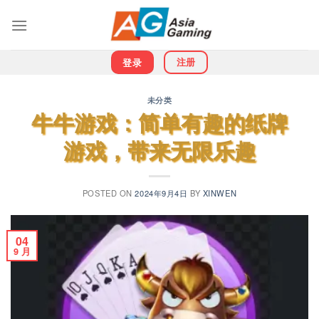
Skip
to
content
注册
登录
未分类
牛牛游戏：简单有趣的纸牌
游戏，带来无限乐趣
POSTED ON
2024年9月4日
BY
XINWEN
04
9 月