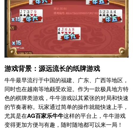
游戏背景：源远流长的纸牌游戏
牛牛最早流行于中国的福建、广东、广西等地区，
同时也在越南等地颇受欢迎。作为一款极具地方特
色的棋牌类游戏，牛牛游戏以其紧张的对局和快速
的节奏著称。玩家通过简单的操作就能快速上手，
尤其是在
AG百家乐牛牛
这样的平台上，牛牛游戏
变得更加方便与有趣，随时随地都可以来一局！