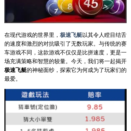
在现代游戏的世界里，
极速飞艇
以其令人瞠目结舌
的速度和激烈的对抗吸引了无数玩家。与传统的赛
车游戏不同，这款游戏不仅仅是比拼速度，更是一
场充满策略和智慧的较量。今天，我们将一起揭开
极速飞艇
的神秘面纱，探索它为何成为了玩家们的
最爱。