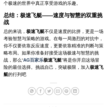
个极速的世界中真正享受游戏的乐趣。
总结：极速飞艇——速度与智慧的双重挑
战
总的来说，
极速飞艇
不仅是速度的比拼，更是一场
考验智慧与策略的游戏。在每一局激烈的对抗中，
你不仅要依靠反应速度，更要依靠精准的判断与策
略布局。如果你准备好接受这场极速与智慧的挑
战，那么“
AG百家乐
极速飞艇
”将是你开启这场冒
险的最佳选择。挑战自己，突破极限，加入
极速飞
艇
的行列吧