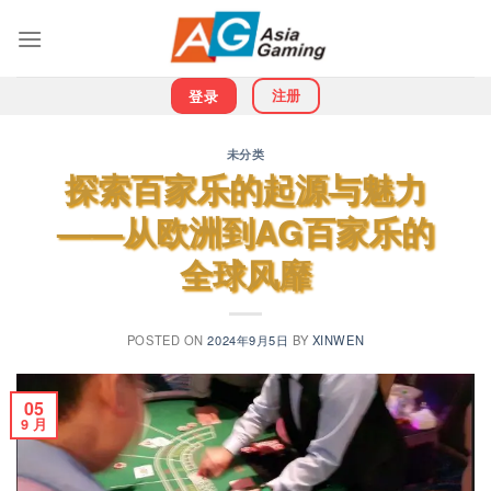
Skip
to
content
注册
登录
未分类
探索百家乐的起源与魅力
——从欧洲到AG百家乐的
全球风靡
POSTED ON
2024年9月5日
BY
XINWEN
05
9 月