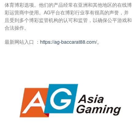
体育博彩选项。他们的产品经常在亚洲和其他地区的在线博
彩运营商中使用。AG平台在博彩行业享有很高的声誉，并
且受到多个博彩监管机构的认可和监管，以确保公平游戏和
合法操作。
最新网站入口 ：
https://ag-baccarat88.com/。