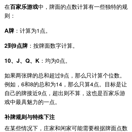
在
百家乐游戏
中，牌面的点数计算有一些独特的规
则：
A牌
：计算为1点。
2到9点牌
：按牌面数字计算。
10、J、Q、K
：均为0点。
如果两张牌的总和超过9点，那么只计算个位数。
例如，6和8的总和为14，那么只算4点。目标是让
自己的牌接近9点，超出则不算，这也是百家乐游
戏中最具魅力的一点。
补牌规则与特殊下注
在某些情况下，庄家和闲家可能需要根据牌面点数