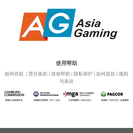
使用帮助
如何存款 | 责任条款 | 游戏帮助 | 隐私保护 | 如何提款 | 规则
与条款