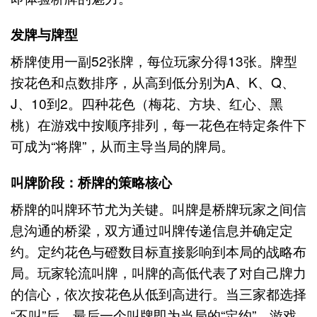
发牌与牌型
桥牌使用一副52张牌，每位玩家分得13张。牌型
按花色和点数排序，从高到低分别为A、K、Q、
J、10到2。四种花色（梅花、方块、红心、黑
桃）在游戏中按顺序排列，每一花色在特定条件下
可成为“将牌”，从而主导当局的牌局。
叫牌阶段：桥牌的策略核心
桥牌的叫牌环节尤为关键。叫牌是桥牌玩家之间信
息沟通的桥梁，双方通过叫牌传递信息并确定定
约。定约花色与磴数目标直接影响到本局的战略布
局。玩家轮流叫牌，叫牌的高低代表了对自己牌力
的信心，依次按花色从低到高进行。当三家都选择
“不叫”后，最后一个叫牌即为当局的“定约”，游戏