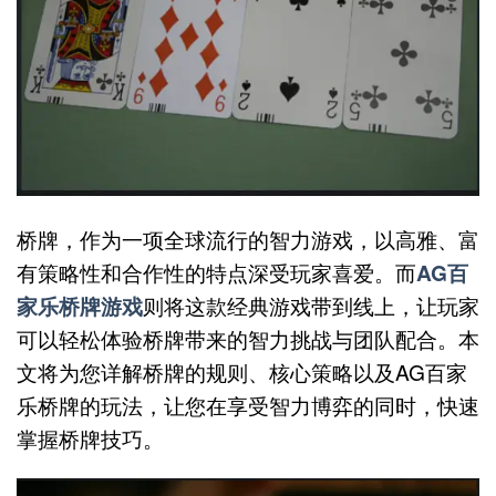
桥牌，作为一项全球流行的智力游戏，以高雅、富
有策略性和合作性的特点深受玩家喜爱。而
AG百
家乐桥牌游戏
则将这款经典游戏带到线上，让玩家
可以轻松体验桥牌带来的智力挑战与团队配合。本
文将为您详解桥牌的规则、核心策略以及AG百家
乐桥牌的玩法，让您在享受智力博弈的同时，快速
掌握桥牌技巧。