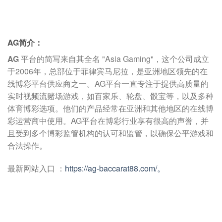
AG简介：
AG
平台的简写来自其全名 "Asia Gaming"，这个公司成立
于2006年，总部位于菲律宾马尼拉，是亚洲地区领先的在
线博彩平台供应商之一。AG平台一直专注于提供高质量的
实时视频流赌场游戏，如百家乐、轮盘、骰宝等，以及多种
体育博彩选项。他们的产品经常在亚洲和其他地区的在线博
彩运营商中使用。AG平台在博彩行业享有很高的声誉，并
且受到多个博彩监管机构的认可和监管，以确保公平游戏和
合法操作。
最新网站入口 ：
https://ag-baccarat88.com/。