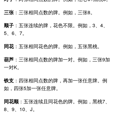
三张
：三张相同点数的牌。例如，三张8。
顺子
：五张连续的牌，花色不限。例如，3、4、
5、6、7。
同花
：五张相同花色的牌。例如，五张黑桃。
葫芦
：三张相同点数的牌加一对。例如，三张9加
一对K。
铁支
：四张相同点数的牌，再加一张任意牌。例
如，四张5加一张任意牌。
同花顺
：五张连续且同花色的牌。例如，黑桃7、
8、9、10、J。