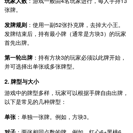
玩家人数
：游戏一般由4名玩家进行，每人手持13
张牌。
发牌规则
：使用一副52张扑克牌，去掉大小王。
发牌结束后，持有最小牌（通常是方块3）的玩家
首先出牌。
第一轮出牌
：持有方块3的玩家必须以此牌开始，
并可选择出单张或多张牌型。
2. 牌型与大小
游戏中的牌型多样，玩家可以根据手牌自由出牌，
以下是常见的几种牌型：
单张
：单独一张牌。例如，方块3。
对子
：两张相同点数的牌。例如，红心6+黑桃6。