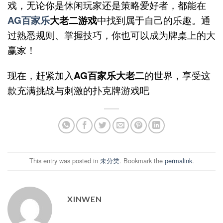
戏，无论你是休闲玩家还是策略爱好者，都能在
AG百家乐
大老二游戏
中找到属于自己的乐趣。通
过熟悉规则、掌握技巧，你也可以成为牌桌上的大
赢家！
现在，赶紧加入
AG百家乐大老二
的世界，享受这
款充满挑战与刺激的扑克牌游戏吧
This entry was posted in
未分类
. Bookmark the
permalink
.
XINWEN