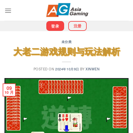
Skip
to
content
注册
登录
未分类
大老二游戏规则与玩法解析
POSTED ON
2024年10月9日
BY
XINWEN
09
10 月