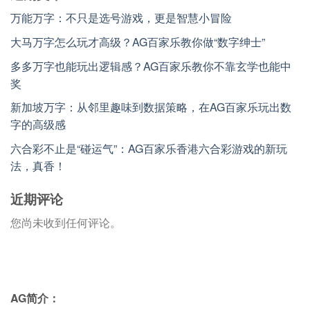
万能万字：不只是选号游戏，更是智慧小冒险
大马万字怎么玩才高级？AG百家乐教你做“数字绅士”
多多万字也能玩出逻辑感？AG百家乐教你不靠玄学也能中
奖
新加坡万字：从邻里趣味到数据策略，在AG百家乐玩出数
字的高级感
六合彩不止是“碰运气”：AG百家乐香港六合彩游戏的新玩
法，真香！
近期评论
您尚未收到任何评论。
AG简介：