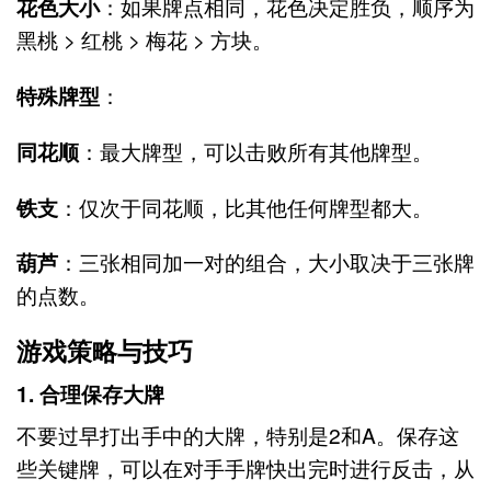
花色大小
：如果牌点相同，花色决定胜负，顺序为
黑桃 > 红桃 > 梅花 > 方块。
特殊牌型
：
同花顺
：最大牌型，可以击败所有其他牌型。
铁支
：仅次于同花顺，比其他任何牌型都大。
葫芦
：三张相同加一对的组合，大小取决于三张牌
的点数。
游戏策略与技巧
1. 合理保存大牌
不要过早打出手中的大牌，特别是2和A。保存这
些关键牌，可以在对手手牌快出完时进行反击，从